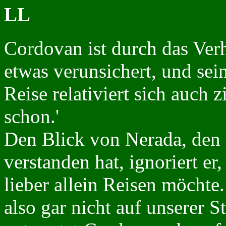
LL
Cordovan ist durch das Ver
etwas verunsichert, und se
Reise relativiert sich auch z
schon.'
Den Blick von Nerada, den 
verstanden hat, ignoriert e
lieber allein Reisen möchte
also gar nicht auf unserer S