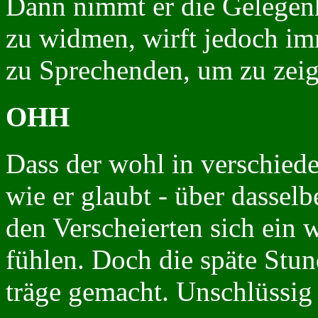
Dann nimmt er die Gelegenh
zu widmen, wirft jedoch imm
zu Sprechenden, um zu zeige
OHH
Dass der wohl in verschiede
wie er glaubt - über dasselbe
den Verscheierten sich ein 
fühlen. Doch die späte Stun
träge gemacht. Unschlüssig 