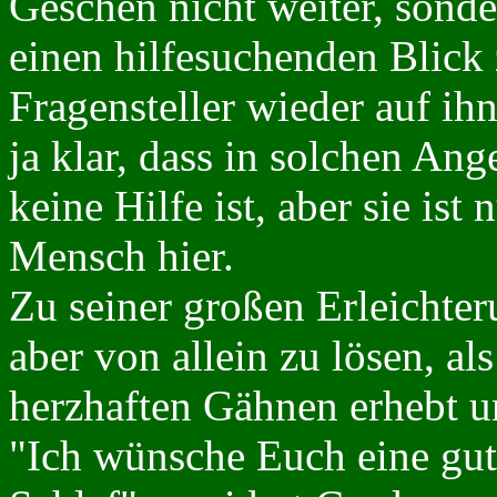
Geschen nicht weiter, sonde
einen hilfesuchenden Blick 
Fragensteller wieder auf ihn
ja klar, dass in solchen An
keine Hilfe ist, aber sie ist
Mensch hier.
Zu seiner großen Erleichter
aber von allein zu lösen, a
herzhaften Gähnen erhebt u
"Ich wünsche Euch eine gu