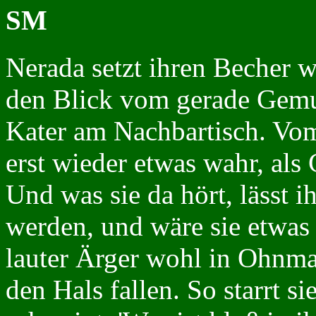
SM
Nerada setzt ihren Becher w
den Blick vom gerade Gemus
Kater am Nachbartisch. Vo
erst wieder etwas wahr, als
Und was sie da hört, lässt 
werden, und wäre sie etwas 
lauter Ärger wohl in Ohnma
den Hals fallen. So starrt s