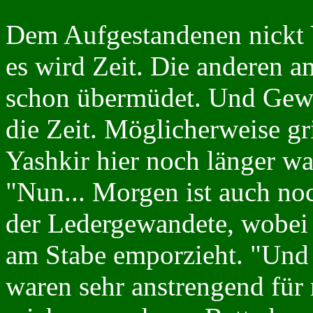
Dem Aufgestandenen nickt Ya
es wird Zeit. Die anderen a
schon übermüdet. Und Gewei
die Zeit. Möglicherweise gr
Yashkir hier noch länger wa
"Nun... Morgen ist auch noc
der Ledergewandete, wobei e
am Stabe emporzieht. "Und d
waren sehr anstrengend für 