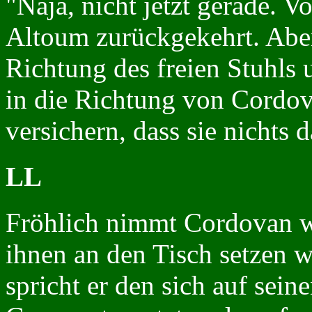
"Naja, nicht jetzt gerade. V
Altoum zurückgekehrt. Aber 
Richtung des freien Stuhls 
in die Richtung von Cordo
versichern, dass sie nichts
LL
Fröhlich nimmt Cordovan wa
ihnen an den Tisch setzen wi
spricht er den sich auf sei