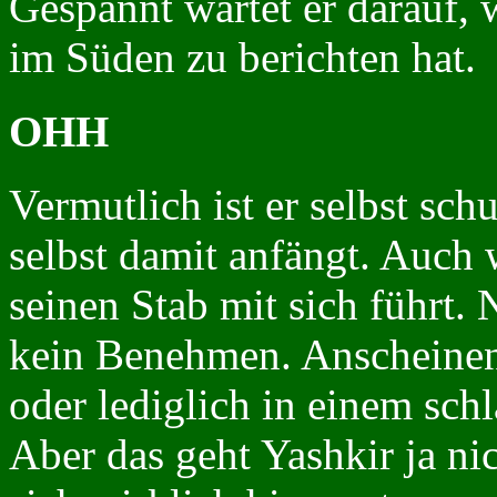
Gespannt wartet er darauf, 
im Süden zu berichten hat.
OHH
Vermutlich ist er selbst sc
selbst damit anfängt. Auch
seinen Stab mit sich führt.
kein Benehmen. Anscheinend
oder lediglich in einem sch
Aber das geht Yashkir ja nic