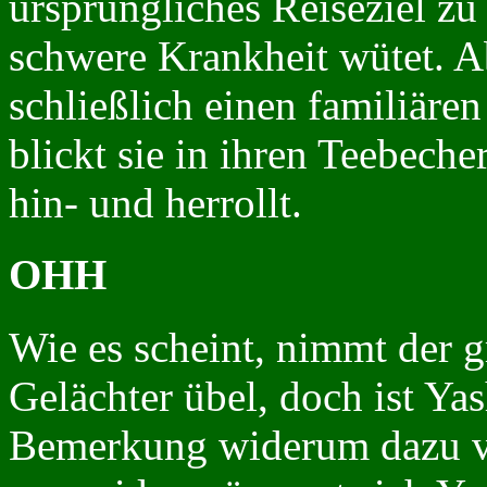
ursprüngliches Reiseziel zu
schwere Krankheit wütet. A
schließlich einen familiären
blickt sie in ihren Teebech
hin- und herrollt.
OHH
Wie es scheint, nimmt der 
Gelächter übel, doch ist Yas
Bemerkung widerum dazu ve