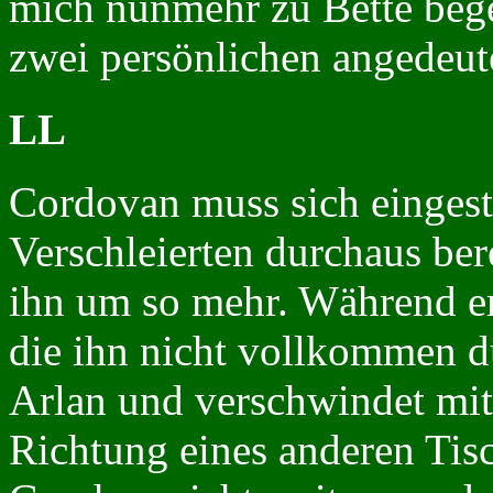
mich nunmehr zu Bette bege
zwei persönlichen angedeut
LL
Cordovan muss sich eingest
Verschleierten durchaus bere
ihn um so mehr. Während er
die ihn nicht vollkommen d
Arlan und verschwindet mit
Richtung eines anderen Tis