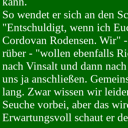
kann.
So wendet er sich an den 
"Entschuldigt, wenn ich Eu
Cordovan Rodensen. Wir" -
rüber - "wollen ebenfalls R
nach Vinsalt und dann nach 
uns ja anschließen. Gemein
lang. Zwar wissen wir leid
Seuche vorbei, aber das wir
Erwartungsvoll schaut er d