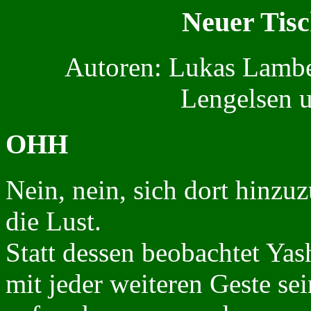
Neuer Tisc
Autoren: Lukas Lambe
Lengelsen 
OHH
Nein, nein, sich dort hinzuz
die Lust.
Statt dessen beobachtet Yas
mit jeder weiteren Geste s