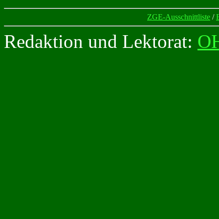
ZGE-Ausschnittliste
/
Redaktion und Lektorat:
O