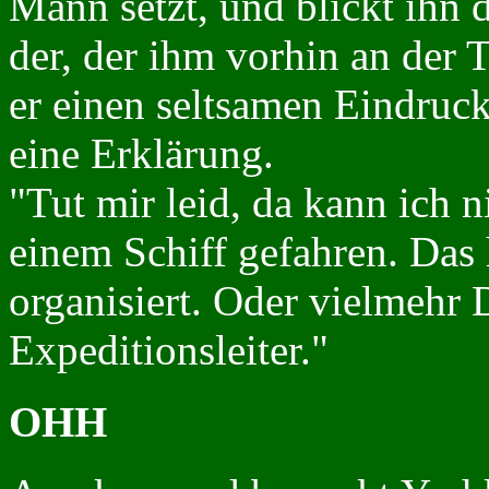
Mann setzt, und blickt ihn 
der, der ihm vorhin an der 
er einen seltsamen Eindruck
eine Erklärung.
"Tut mir leid, da kann ich n
einem Schiff gefahren. Das h
organisiert. Oder vielmehr 
Expeditionsleiter."
OHH