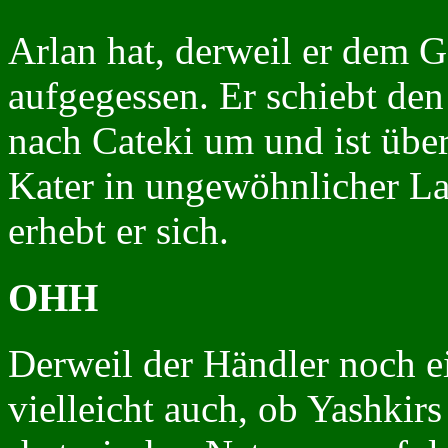
Arlan hat, derweil er dem G
aufgegessen. Er schiebt den 
nach Cateki um und ist überr
Kater in ungewöhnlicher La
erhebt er sich.
OHH
Derweil der Händler noch e
vielleicht auch, ob Yashkir