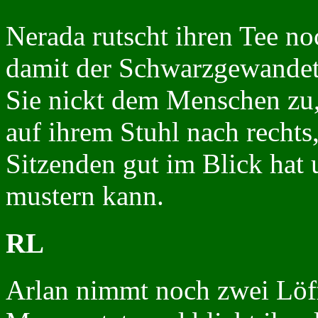
Nerada rutscht ihren Tee no
damit der Schwarzgewandete
Sie nickt dem Menschen zu, 
auf ihrem Stuhl nach rechts,
Sitzenden gut im Blick hat
mustern kann.
RL
Arlan nimmt noch zwei Löff