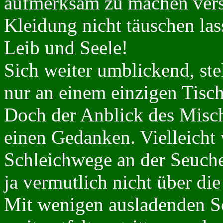
aufmerksam zu machen vers
Kleidung nicht täuschen las
Leib und Seele!
Sich weiter umblickend, stel
nur an einem einzigen Tisch 
Doch der Anblick des Misch
einen Gedanken. Vielleicht
Schleichwege an der Seuche
ja vermutlich nicht über di
Mit wenigen ausladenden Sc