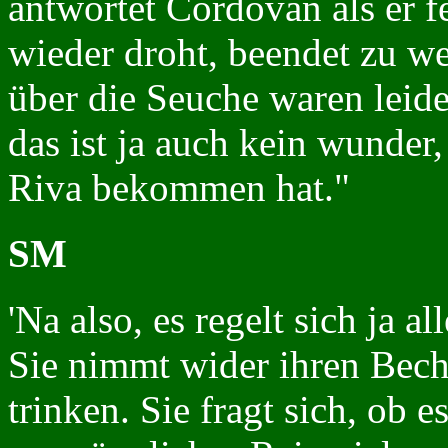
antwortet Cordovan als er fe
wieder droht, beendet zu w
über die Seuche waren leide
das ist ja auch kein wunder
Riva bekommen hat."
SM
'Na also, es regelt sich ja a
Sie nimmt wider ihren Bech
trinken. Sie fragt sich, ob e