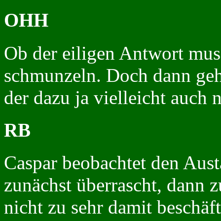
OHH
Ob der eiligen Antwort mu
schmunzeln. Doch dann geht
der dazu ja vielleicht auch 
RB
Caspar beobachtet den Aust
zunächst überrascht, dann z
nicht zu sehr damit beschäft