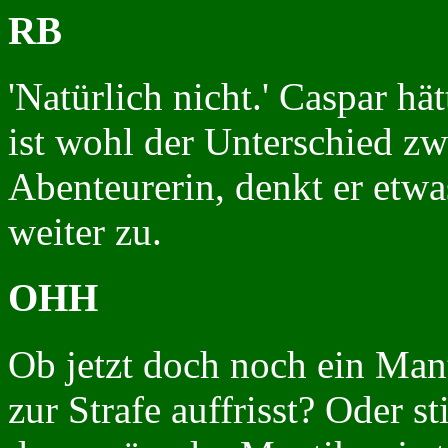
RB
'Natürlich nicht.' Caspar hät
ist wohl der Unterschied z
Abenteurerin, denkt er etwa
weiter zu.
OHH
Ob jetzt doch noch ein Mant
zur Strafe auffrisst? Oder 