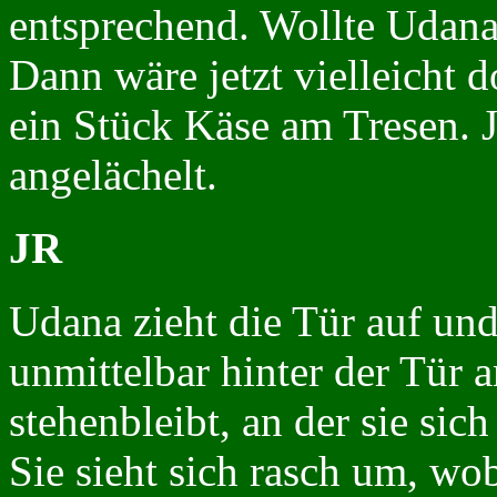
entsprechend. Wollte Udana
Dann wäre jetzt vielleicht 
ein Stück Käse am Tresen. J
angelächelt.
JR
Udana zieht die Tür auf und 
unmittelbar hinter der Tür a
stehenbleibt, an der sie sic
Sie sieht sich rasch um, wo