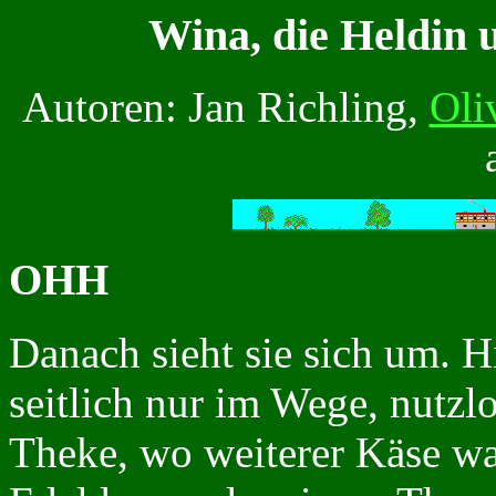
Wina, die Heldin 
Autoren: Jan Richling,
Oli
OHH
Danach sieht sie sich um. Hi
seitlich nur im Wege, nutzlo
Theke, wo weiterer Käse wa