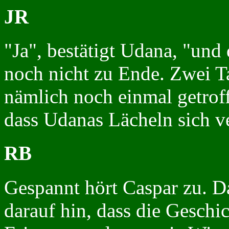
JR
"Ja", bestätigt Udana, "und 
noch nicht zu Ende. Zwei T
nämlich noch einmal getroff
dass Udanas Lächeln sich ve
RB
Gespannt hört Caspar zu. D
darauf hin, dass die Geschi