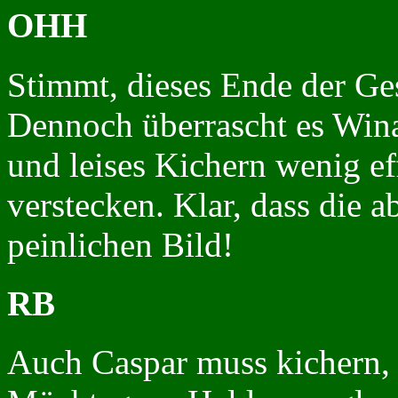
OHH
Stimmt, dieses Ende der Ges
Dennoch überrascht es Wina
und leises Kichern wenig ef
verstecken. Klar, dass die 
peinlichen Bild!
RB
Auch Caspar muss kichern, al