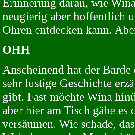
Erinnerung daran, wie Wina 
neugierig aber hoffentlich u
Ohren entdecken kann. Aber
OHH
Anscheinend hat der Barde
sehr lustige Geschichte erzä
gibt. Fast möchte Wina hin
aber hier am Tisch gäbe es 
versäumen. Wie schade, dass