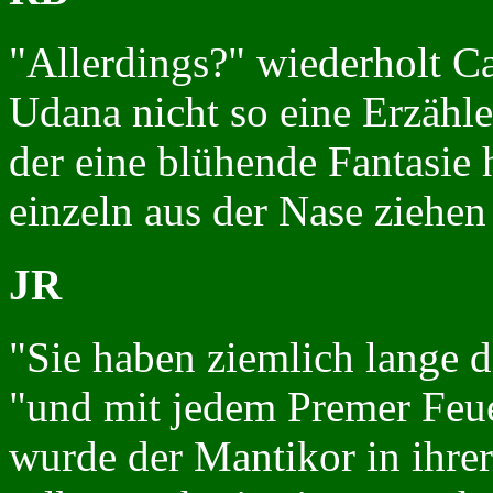
"Allerdings?" wiederholt Ca
Udana nicht so eine Erzähle
der eine blühende Fantasie h
einzeln aus der Nase ziehen 
JR
"Sie haben ziemlich lange d
"und mit jedem Premer Feue
wurde der Mantikor in ihrer