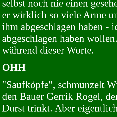
selbst noch nie einen geseh
er wirklich so viele Arme u
ihm abgeschlagen haben - i
abgeschlagen haben wollen."
während dieser Worte.
OHH
"Saufköpfe", schmunzelt Win
den Bauer Gerrik Rogel, de
Durst trinkt. Aber eigentlich 