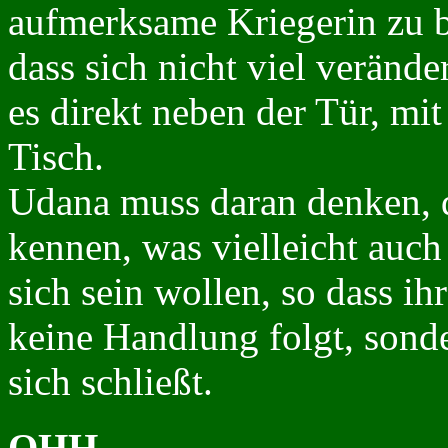
aufmerksame Kriegerin zu be
dass sich nicht viel veränd
es direkt neben der Tür, m
Tisch.
Udana muss daran denken, d
kennen, was vielleicht auch
sich sein wollen, so dass ih
keine Handlung folgt, sonder
sich schließt.
OHH