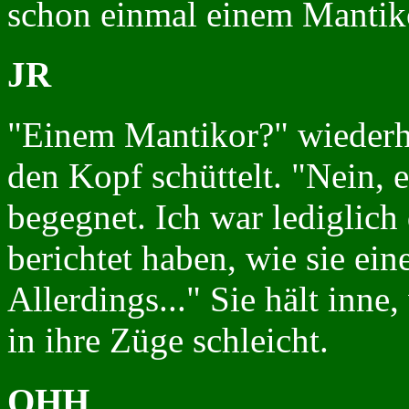
schon einmal einem Mantik
JR
"Einem Mantikor?" wiederho
den Kopf schüttelt. "Nein, 
begegnet. Ich war lediglich
berichtet haben, wie sie ein
Allerdings..." Sie hält inne
in ihre Züge schleicht.
OHH