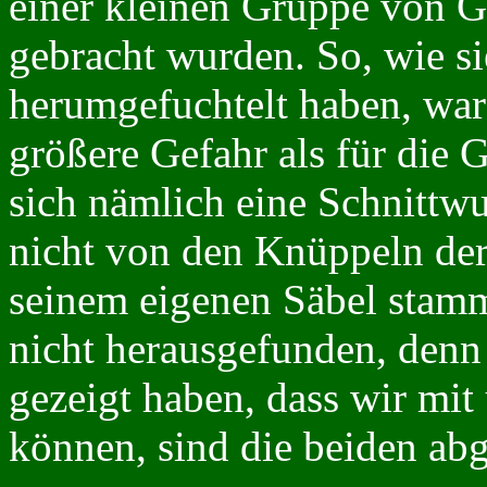
einer kleinen Gruppe von G
gebracht wurden. So, wie si
herumgefuchtelt haben, waren
größere Gefahr als für die 
sich nämlich eine Schnittwu
nicht von den Knüppeln der
seinem eigenen Säbel stamm
nicht herausgefunden, den
gezeigt haben, dass wir mi
können, sind die beiden ab