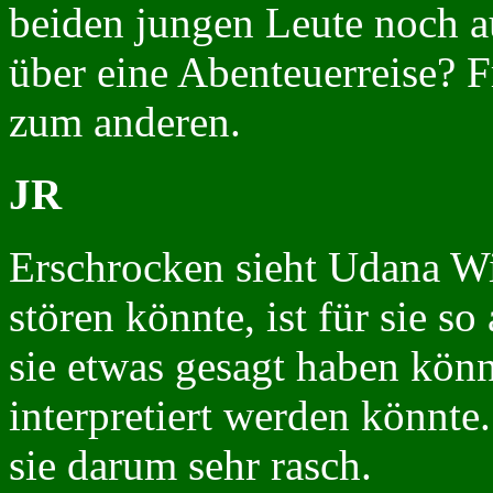
beiden jungen Leute noch a
über eine Abenteuerreise? F
zum anderen.
JR
Erschrocken sieht Udana Win
stören könnte, ist für sie so
sie etwas gesagt haben könn
interpretiert werden könnte.
sie darum sehr rasch.