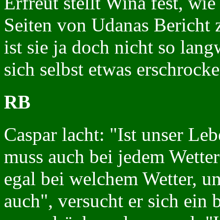
Erfreut stellt Wina fest, wie
Seiten von Udanas Bericht z
ist sie ja doch nicht so lan
sich selbst etwas erschrock
RB
Caspar lacht: "Ist unser L
muss auch bei jedem Wetter 
egal bei welchem Wetter, un
auch", versucht er sich ein