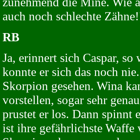
zunehmend die Mine. Wie a
auch noch schlechte Zähne!
RB
Ja, erinnert sich Caspar, so 
konnte er sich das noch nie
Skorpion gesehen. Wina kan
vorstellen, sogar sehr gena
prustet er los. Dann spinnt
ist ihre gefährlichste Waffe