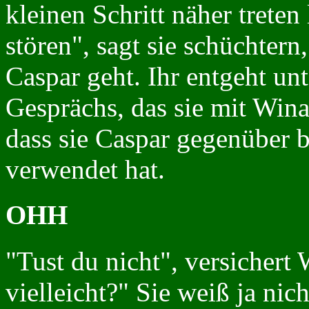
kleinen Schritt näher treten 
stören", sagt sie schüchter
Caspar geht. Ihr entgeht un
Gesprächs, das sie mit Win
dass sie Caspar gegenüber 
verwendet hat.
OHH
"Tust du nicht", versichert
vielleicht?" Sie weiß ja nic