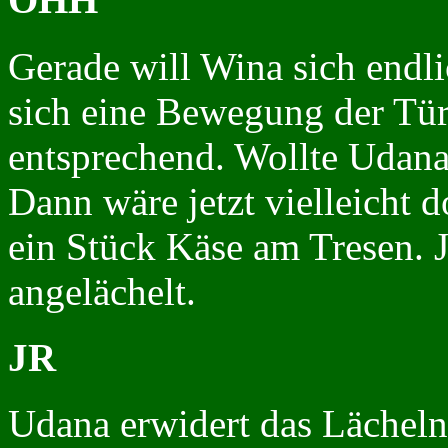
Gerade will Wina sich endli
sich eine Bewegung der Tü
entsprechend. Wollte Udana
Dann wäre jetzt vielleicht 
ein Stück Käse am Tresen. J
angelächelt.
JR
Udana erwidert das Lächeln,