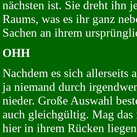
nächsten ist. Sie dreht ihn
Raums, was es ihr ganz nebe
Sachen an ihrem ursprüngli
OHH
Nachdem es sich allerseits 
ja niemand durch irgendwen 
nieder. Große Auswahl besteh
auch gleichgültig. Mag das
hier in ihrem Rücken liegen