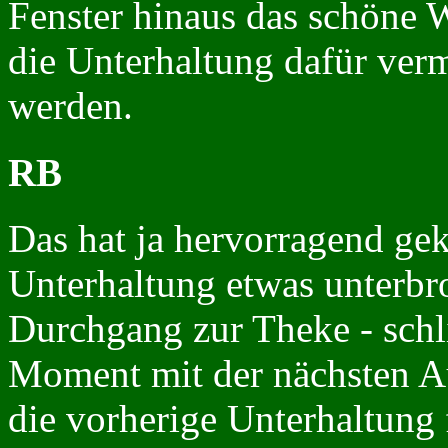
Fenster hinaus das schöne W
die Unterhaltung dafür vermu
werden.
RB
Das hat ja hervorragend gek
Unterhaltung etwas unterb
Durchgang zur Theke - schli
Moment mit der nächsten A
die vorherige Unterhaltung 