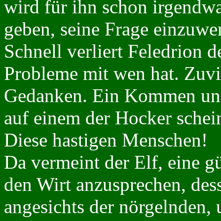
wird für ihn schon irgendw
geben, seine Frage einzuwe
Schnell verliert Feledrion 
Probleme mit wen hat. Zuvie
Gedanken. Ein Kommen und 
auf einem der Hocker schein
Diese hastigen Menschen!
Da vermeint der Elf, eine g
den Wirt anzusprechen, des
angesichts der nörgelnden, 