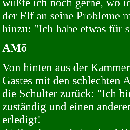
wüßte ich noch gerne, wo ic
der Elf an seine Probleme m
hinzu: "Ich habe etwas für s
AMö
Von hinten aus der Kammer 
Gastes mit den schlechten 
die Schulter zurück: "Ich b
zuständig und einen andere
erledigt!