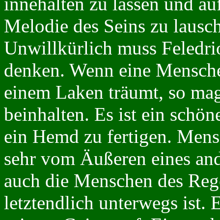
innehalten zu lassen und au
Melodie des Seins zu lausc
Unwillkürlich muss Feledrio
denken. Wenn eine Mensch
einem Laken träumt, so mag
beinhalten. Es ist ein schön
ein Hemd zu fertigen. Mensc
sehr vom Äußeren eines ande
auch die Menschen des Rege
letztendlich unterwegs ist.