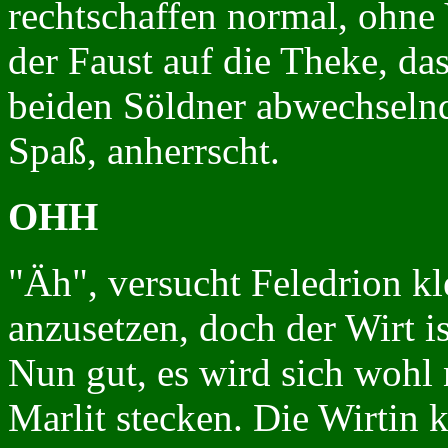
rechtschaffen normal, ohne 
der Faust auf die Theke, das
beiden Söldner abwechselnd, 
Spaß, anherrscht.
OHH
"Äh", versucht Feledrion kl
anzusetzen, doch der Wirt is
Nun gut, es wird sich wohl
Marlit stecken. Die Wirtin 