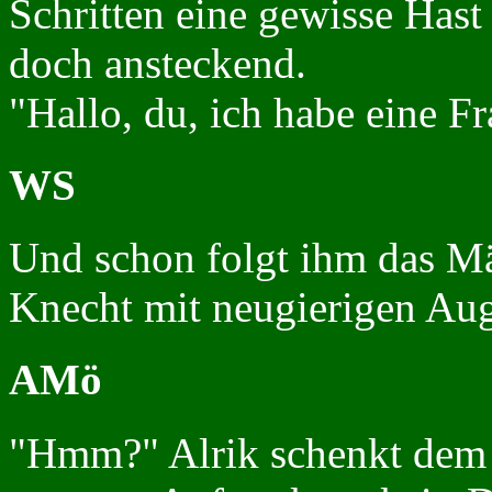
Schritten eine gewisse Hast 
doch ansteckend.
"Hallo, du, ich habe eine Fr
WS
Und schon folgt ihm das Mä
Knecht mit neugierigen Aug
AMö
"Hmm?" Alrik schenkt dem F