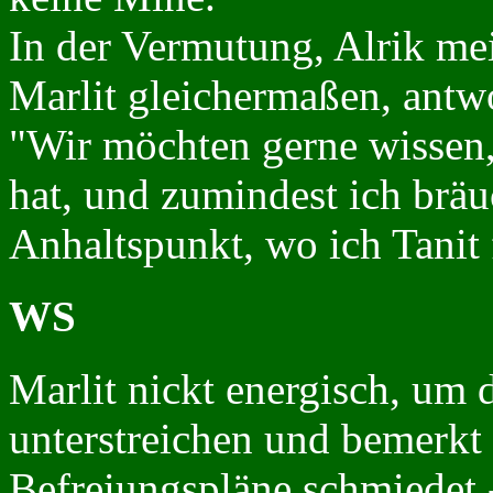
In der Vermutung, Alrik me
Marlit gleichermaßen, antwo
"Wir möchten gerne wissen
hat, und zumindest ich bräu
Anhaltspunkt, wo ich Tanit
WS
Marlit nickt energisch, um 
unterstreichen und bemerkt 
Befreiungspläne schmiedet -