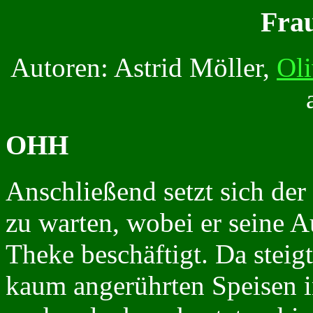
Fra
Autoren: Astrid Möller,
Oli
OHH
Anschließend setzt sich der
zu warten, wobei er seine
Theke beschäftigt. Da stei
kaum angerührten Speisen i