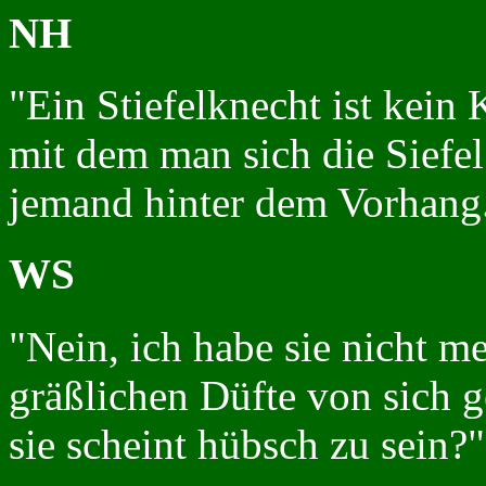
NH
"Ein Stiefelknecht ist kein
mit dem man sich die Siefel
jemand hinter dem Vorhang
WS
"Nein, ich habe sie nicht meh
gräßlichen Düfte von sich g
sie scheint hübsch zu sein?"