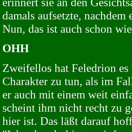
erinnert sie an den Gesich
damals aufsetzte, nachdem e
Nun, das ist auch schon wie
OHH
Zweifellos hat Feledrion es
Charakter zu tun, als im Fal
er auch mit einem weit einf
scheint ihm nicht recht zu g
hier ist. Das läßt darauf hof