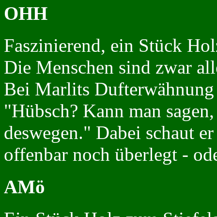
OHH
Faszinierend, ein Stück Hol
Die Menschen sind zwar alle
Bei Marlits Dufterwähnung 
"Hübsch? Kann man sagen, a
deswegen." Dabei schaut er
offenbar noch überlegt - ode
AMö