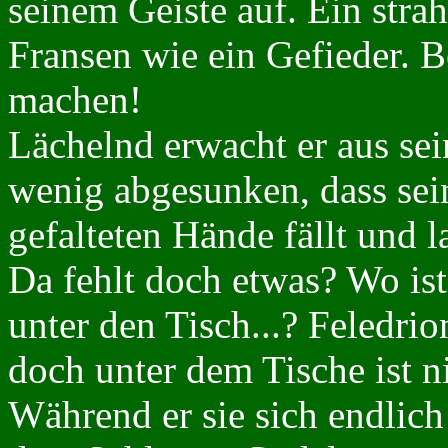
seinem Geiste auf. Ein str
Fransen wie ein Gefieder. 
machen!
Lächelnd erwacht er aus sei
wenig abgesunken, dass sei
gefalteten Hände fällt und 
Da fehlt doch etwas? Wo is
unter den Tisch...? Feledrio
doch unter dem Tische ist n
Während er sie sich endlich