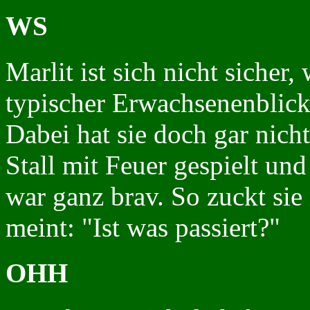
WS
Marlit ist sich nicht sicher, 
typischer Erwachsenenblick.
Dabei hat sie doch gar nicht
Stall mit Feuer gespielt und
war ganz brav. So zuckt sie
meint: "Ist was passiert?"
OHH