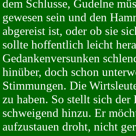
dem Schlusse, Gudelne müs
gewesen sein und den Ham
abgereist ist, oder ob sie s
sollte hoffentlich leicht her
Gedankenversunken schlend
hinüber, doch schon unterw
Stimmungen. Die Wirtsleute
zu haben. So stellt sich der 
schweigend hinzu. Er möcht
aufzustauen droht, nicht ger