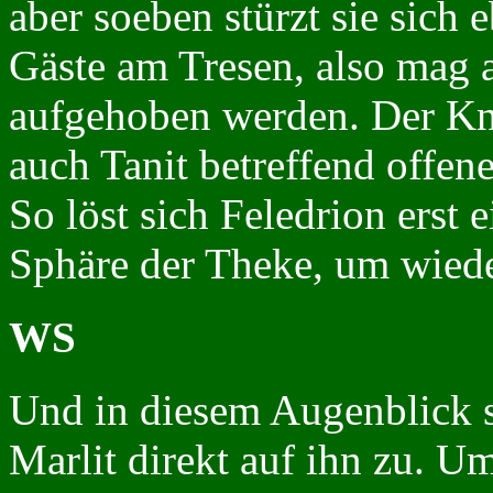
aber soeben stürzt sie sich
Gäste am Tresen, also mag a
aufgehoben werden. Der Knec
auch Tanit betreffend offene
So löst sich Feledrion erst 
Sphäre der Theke, um wied
WS
Und in diesem Augenblick 
Marlit direkt auf ihn zu. Um