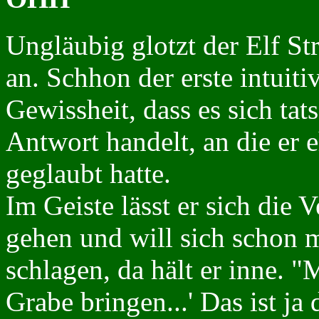
Ungläubig glotzt der Elf St
an. Schhon der erste intuit
Gewissheit, dass es sich tat
Antwort handelt, an die er 
geglaubt hatte.
Im Geiste lässt er sich die
gehen und will sich schon m
schlagen, da hält er inne. "
Grabe bringen...' Das ist ja