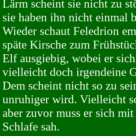
Lärm scheint sie nicht zu s
sie haben ihn nicht einmal 
Wieder schaut Feledrion em
späte Kirsche zum Frühstück
Elf ausgiebig, wobei er si
vielleicht doch irgendeine 
Dem scheint nicht so zu se
unruhiger wird. Vielleicht 
aber zuvor muss er sich mit
Schlafe sah.