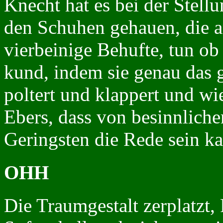
Knecht hat es bei der Stell
den Schuhen gehauen, die a
vierbeinige Behufte, tun o
kund, indem sie genau das g
poltert und klappert und wi
Ebers, dass von besinnliche
Geringsten die Rede sein k
OHH
Die Traumgestalt zerplatzt, 