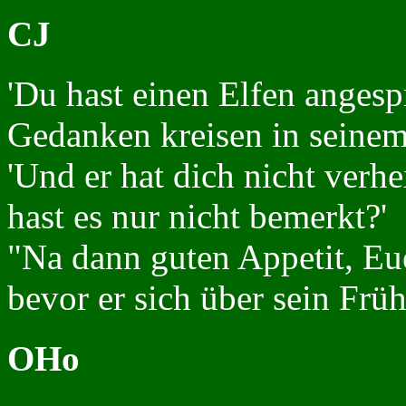
CJ
'Du hast einen Elfen angesp
Gedanken kreisen in seinem
'Und er hat dich nicht verhe
hast es nur nicht bemerkt?'
"Na dann guten Appetit, Eu
bevor er sich über sein Frü
OHo