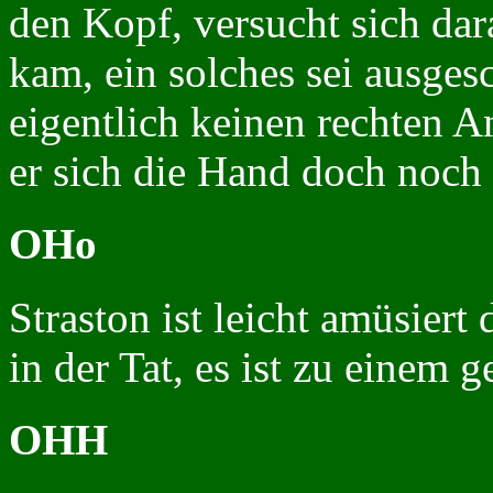
den Kopf, versucht sich dar
kam, ein solches sei ausgesc
eigentlich keinen rechten A
er sich die Hand doch noch 
OHo
Straston ist leicht amüsiert
in der Tat, es ist zu einem 
OHH