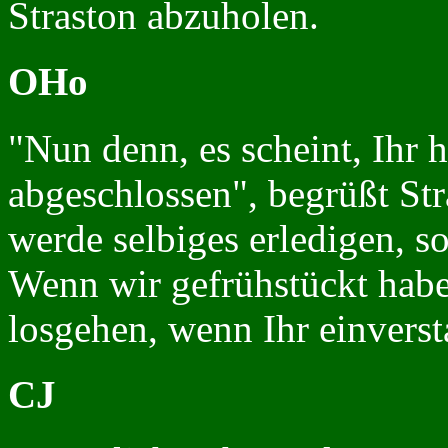
Straston abzuholen.
OHo
"Nun denn, es scheint, Ihr 
abgeschlossen", begrüßt Str
werde selbiges erledigen, 
Wenn wir gefrühstückt habe
losgehen, wenn Ihr einverst
CJ