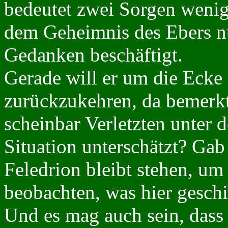
bedeutet zwei Sorgen wenige
dem Geheimnis des Ebers nu
Gedanken beschäftigt.
Gerade will er um die Ecke
zurückzukehren, da bemerkt 
scheinbar Verletzten unter 
Situation unterschätzt? Gab
Feledrion bleibt stehen, u
beobachten, was hier geschi
Und es mag auch sein, dass 