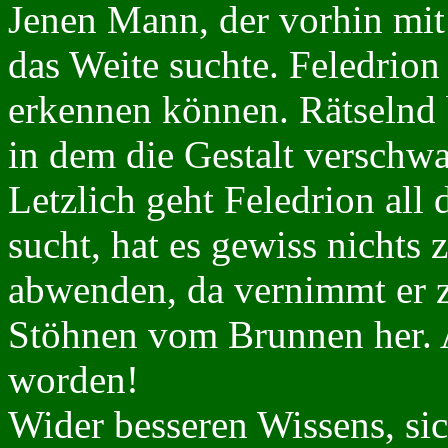
Jenen Mann, der vorhin mit
das Weite suchte. Feledrion
erkennen können. Rätselnd 
in dem die Gestalt verschw
Letzlich geht Feledrion all 
sucht, hat es gewiss nichts 
abwenden, da vernimmt er 
Stöhnen vom Brunnen her. A
worden!
Wider besseren Wissens, sic