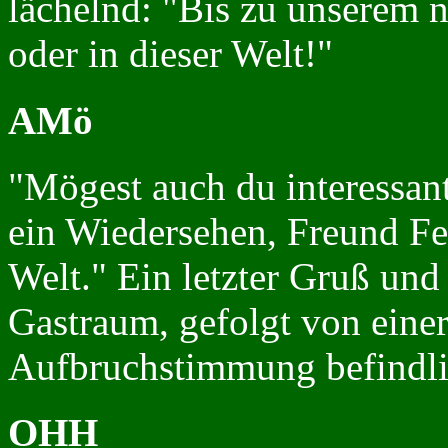
lächelnd: "Bis zu unserem 
oder in dieser Welt!"
AMö
"Mögest auch du interessan
ein Wiedersehen, Freund Fe
Welt." Ein letzter Gruß und
Gastraum, gefolgt von einer
Aufbruchstimmung befindlic
OHH