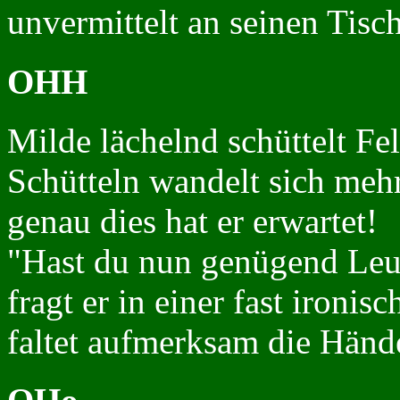
unvermittelt an seinen Tisch
OHH
Milde lächelnd schüttelt Fe
Schütteln wandelt sich mehr
genau dies hat er erwartet!
"Hast du nun genügend Leute
fragt er in einer fast ironi
faltet aufmerksam die Händ