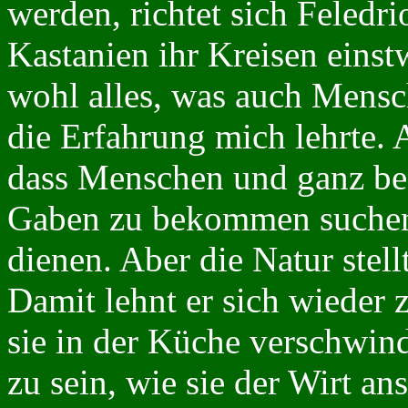
werden, richtet sich Feledri
Kastanien ihr Kreisen einstw
wohl alles, was auch Mensc
die Erfahrung mich lehrte. A
dass Menschen und ganz bes
Gaben zu bekommen suchen, 
dienen. Aber die Natur stell
Damit lehnt er sich wieder 
sie in der Küche verschwind
zu sein, wie sie der Wirt ans