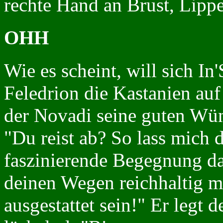
rechte Hand an Brust, Lippe
OHH
Wie es scheint, will sich In
Feledrion die Kastanien auf
der Novadi seine guten Wü
"Du reist ab? So lass mich d
faszinierende Begegnung da
deinen Wegen reichhaltig m
ausgestattet sein!" Er legt