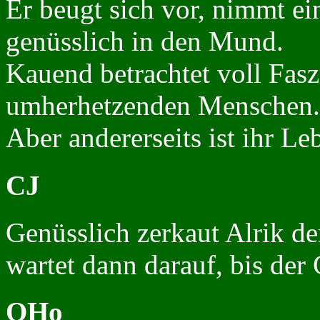
Er beugt sich vor, nimmt ei
genüsslich in den Mund.
Kauend betrachtet voll Fasz
umherhetzenden Menschen. 
Aber andererseits ist ihr Le
CJ
Genüsslich zerkaut Alrik de
wartet dann darauf, bis der
OHo