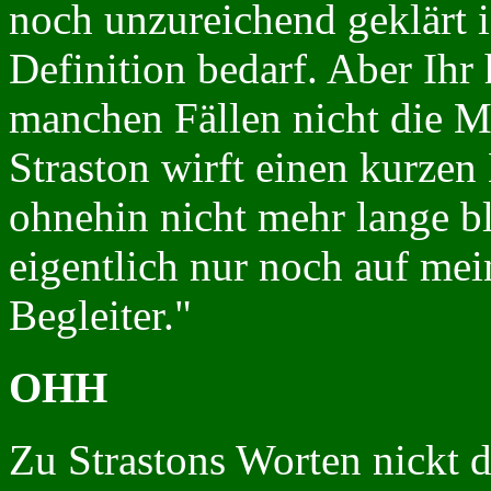
noch unzureichend geklärt i
Definition bedarf. Aber Ihr 
manchen Fällen nicht die Mü
Straston wirft einen kurzen
ohnehin nicht mehr lange bl
eigentlich nur noch auf me
Begleiter."
OHH
Zu Strastons Worten nickt d