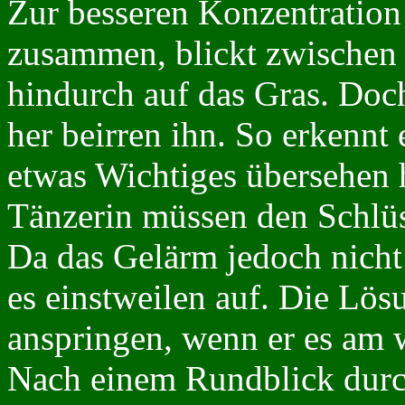
Zur besseren Konzentration 
zusammen, blickt zwischen
hindurch auf das Gras. Doc
her beirren ihn. So erkennt
etwas Wichtiges übersehen 
Tänzerin müssen den Schlüss
Da das Gelärm jedoch nicht
es einstweilen auf. Die Lö
anspringen, wenn er es am 
Nach einem Rundblick durch