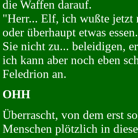
die Waffen darauf.
"Herr... Elf, ich wußte jetzt
oder überhaupt etwas essen.
Sie nicht zu... beleidigen, e
ich kann aber noch eben schn
Feledrion an.
OHH
Überrascht, von dem erst s
Menschen plötzlich in diese