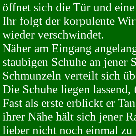
öffnet sich die Tür und eine
Ihr folgt der korpulente Wir
wieder verschwindet.
Näher am Eingang angelangt
staubigen Schuhe an jener St
Schmunzeln verteilt sich üb
Die Schuhe liegen lassend, t
Fast als erste erblickt er T
ihrer Nähe hält sich jener 
lieber nicht noch einmal 