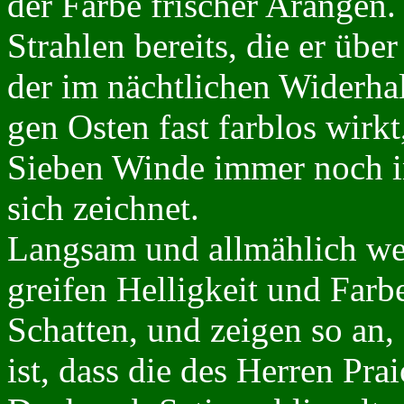
der Farbe frischer Arangen.
Strahlen bereits, die er über
der im nächtlichen Widerha
gen Osten fast farblos wirk
Sieben Winde immer noch in
sich zeichnet.
Langsam und allmählich we
greifen Helligkeit und Farb
Schatten, und zeigen so an
ist, dass die des Herren Pra