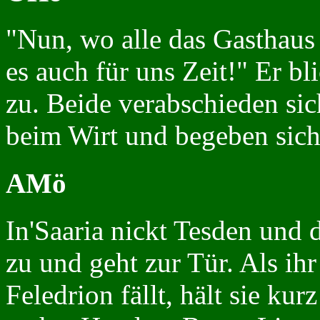
"Nun, wo alle das Gasthaus 
es auch für uns Zeit!" Er bl
zu. Beide verabschieden sic
beim Wirt und begeben sich
AMö
In'Saaria nickt Tesden und
zu und geht zur Tür. Als ih
Feledrion fällt, hält sie ku