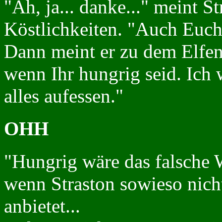
"Ah, ja... danke..." meint 
Köstlichkeiten. "Auch Euch 
Dann meint er zu dem Elfen
wenn Ihr hungrig seid. Ich
alles aufessen."
OHH
"Hungrig wäre das falsche 
wenn Straston sowieso nich
anbietet...