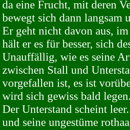
da eine Frucht, mit deren V
bewegt sich dann langsam 
Er geht nicht davon aus, im
hält er es für besser, sich 
Unauffällig, wie es seine Ar
zwischen Stall und Unterst
vorgefallen ist, es ist vor
wird sich gewiss bald legen
Der Unterstand scheint leer
und seine ungestüme rothaa