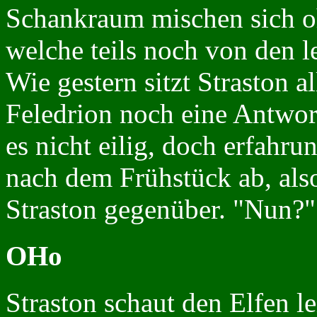
Schankraum mischen sich oh
welche teils noch von den 
Wie gestern sitzt Straston al
Feledrion noch eine Antwort
es nicht eilig, doch erfahr
nach dem Frühstück ab, als
Straston gegenüber. "Nun?" 
OHo
Straston schaut den Elfen le